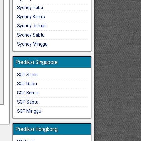
Sydney Rabu
Sydney Kamis
Sydney Jumat
Sydney Sabtu
Sydney Minggu
Prediksi Singapore
SGP Senin
SGP Rabu
SGP Kamis
SGP Sabtu
SGP Minggu
Prediksi Hongkong