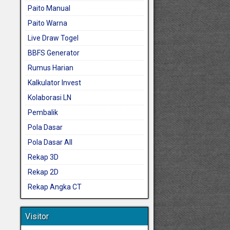
Paito Manual
Paito Warna
Live Draw Togel
BBFS Generator
Rumus Harian
Kalkulator Invest
Kolaborasi LN
Pembalik
Pola Dasar
Pola Dasar All
Rekap 3D
Rekap 2D
Rekap Angka CT
Visitor