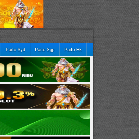
Paito Syd
Paito Sgp
Paito Hk