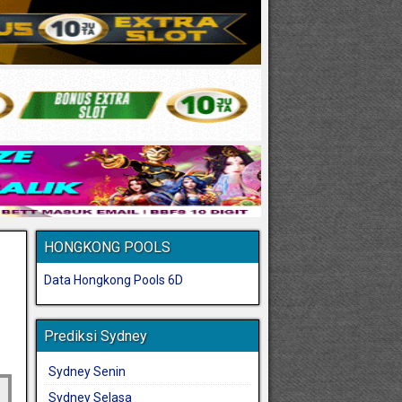
HONGKONG POOLS
Data Hongkong Pools 6D
Prediksi Sydney
Sydney Senin
Sydney Selasa