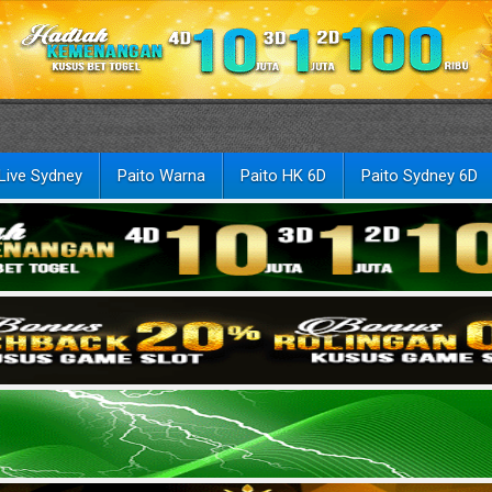
Live Sydney
Paito Warna
Paito HK 6D
Paito Sydney 6D