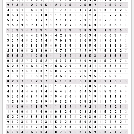
9
3
3
2
5
2
0
0
5
5
2
0
0
5
5
2
5
0
7
7
2
5
0
7
7
4
5
0
1
1
4
5
0
1
1
1
7
3
6
9
1
7
3
6
9
8
6
4
2
6
8
6
4
2
6
1
9
1
8
9
1
9
1
8
9
6
7
2
4
6
6
7
2
4
6
5
1
7
7
5
5
1
7
7
5
7
9
1
7
8
7
9
1
7
8
2
6
0
9
9
2
6
0
9
9
7
1
2
7
9
7
1
2
7
9
6
8
6
3
9
6
8
6
3
9
1
3
3
1
4
1
3
3
1
4
3
8
3
3
6
3
8
3
3
6
1
3
0
6
6
1
3
0
6
6
4
2
8
5
4
4
2
8
5
4
6
6
3
4
7
6
6
3
4
7
3
0
4
4
8
3
0
4
4
8
7
6
8
3
2
7
6
8
3
2
9
6
8
4
3
9
6
8
4
3
8
5
1
5
6
8
5
1
5
6
1
8
5
6
2
1
8
5
6
2
2
3
8
0
8
2
3
8
0
8
4
7
9
7
7
4
7
9
7
7
5
8
5
2
7
5
8
5
2
7
1
0
5
4
9
1
0
5
4
9
3
8
5
3
8
3
8
5
3
8
0
9
5
2
7
0
9
5
2
7
4
0
9
8
8
4
0
9
8
8
5
2
8
7
6
5
2
8
7
6
6
6
2
9
2
6
6
2
9
2
8
8
4
1
5
8
8
4
1
5
9
4
8
7
6
9
4
8
7
6
0
0
7
0
7
0
0
7
0
7
4
5
9
1
1
4
5
9
1
1
3
6
0
2
2
3
6
0
2
2
2
5
9
5
5
2
5
9
5
5
0
2
9
7
7
0
2
9
7
7
6
1
0
8
8
6
1
0
8
8
9
1
6
9
6
9
1
6
9
6
1
3
4
6
1
1
3
4
6
1
5
7
8
5
4
5
7
8
5
4
4
8
9
4
4
4
8
9
4
4
6
4
5
0
5
6
4
5
0
5
5
3
0
4
4
5
3
0
4
4
9
4
7
0
7
9
4
7
0
7
8
1
1
9
1
8
1
1
9
1
1
2
9
9
9
1
2
9
9
9
0
5
2
9
2
0
5
2
9
2
1
4
6
0
6
1
4
6
0
6
1
8
5
7
3
1
8
5
7
3
4
9
2
1
3
4
9
2
1
3
1
4
6
0
6
1
4
6
0
6
0
8
2
6
8
0
8
2
6
8
5
2
2
9
2
5
2
2
9
2
8
5
1
4
5
8
5
1
4
5
2
9
3
0
3
2
9
3
0
3
9
1
2
3
5
9
1
2
3
5
5
0
2
8
1
5
0
2
8
1
2
4
6
2
8
2
4
6
2
8
5
7
8
8
7
5
7
8
8
7
9
7
5
4
9
9
7
5
4
9
6
0
0
3
3
6
0
0
3
3
8
7
5
9
5
8
7
5
9
5
8
2
4
7
2