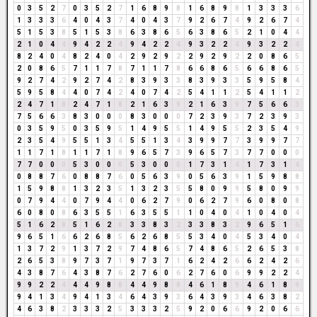
0
3
5
2
7
0
3
5
2
7
1
6
8
9
8
1
6
8
9
8
1
3
3
3
6
1
3
3
3
6
4
0
4
3
7
4
0
4
3
7
9
2
6
7
4
9
2
6
7
4
5
1
5
3
8
5
1
5
3
8
6
3
8
6
5
6
3
8
6
5
2
1
0
4
4
2
1
0
4
4
9
4
2
2
4
9
4
2
2
4
9
3
2
2
4
9
3
2
2
4
8
2
4
0
4
8
2
4
0
4
2
9
2
9
2
2
9
2
9
2
2
0
8
6
5
2
0
8
6
5
7
1
1
7
8
7
1
1
7
8
6
6
8
6
5
6
6
8
6
5
9
2
7
4
2
9
2
7
4
2
8
3
9
3
3
8
3
9
3
3
5
9
5
8
4
5
9
5
8
4
4
0
7
4
2
4
0
7
4
2
5
4
1
1
2
5
4
1
1
2
2
4
7
1
8
2
4
7
1
8
2
1
6
3
9
2
1
6
3
9
7
5
6
6
3
7
5
6
6
3
8
3
0
0
0
8
3
0
0
0
7
2
3
9
3
7
2
3
9
3
0
3
5
9
5
0
3
5
9
5
1
4
9
5
5
1
4
9
5
5
2
3
5
4
9
2
3
5
4
9
5
5
1
3
4
5
5
1
3
4
3
9
9
7
7
3
9
9
7
7
1
1
7
1
8
1
1
7
1
8
9
6
5
7
3
9
6
5
7
3
7
7
0
0
0
7
7
0
0
0
5
3
0
0
0
5
3
0
0
0
1
7
3
1
4
1
7
3
1
4
0
8
8
7
6
0
8
8
7
6
0
5
6
3
9
0
5
6
3
9
1
5
9
8
8
1
5
9
8
8
1
3
2
3
5
1
3
2
3
5
5
8
0
9
9
5
8
0
9
9
0
7
9
4
4
0
7
9
4
4
0
6
2
7
9
0
6
2
7
9
6
0
8
0
8
6
0
8
0
8
6
3
5
5
1
6
3
5
5
1
1
0
4
0
4
1
0
4
0
4
5
1
6
2
8
5
1
6
2
8
3
3
8
3
2
3
3
8
3
2
9
6
5
1
6
9
6
5
1
6
6
2
6
8
5
6
2
6
8
5
5
3
4
0
4
5
3
4
0
4
1
3
7
2
9
1
3
7
2
9
7
4
8
6
5
7
4
8
6
5
2
6
5
3
8
2
6
5
3
8
9
7
3
7
1
9
7
3
7
1
6
2
4
2
6
6
2
4
2
6
4
3
8
7
6
4
3
8
7
6
2
7
6
0
6
2
7
6
0
6
9
9
2
2
4
9
9
2
2
4
4
4
9
8
8
4
4
9
8
8
4
6
1
8
9
4
6
1
8
9
9
4
1
3
4
9
4
1
3
4
6
4
3
9
3
6
4
3
9
3
4
6
3
8
2
4
6
3
8
2
3
3
3
2
5
3
3
3
2
5
9
2
0
6
6
9
2
0
6
6