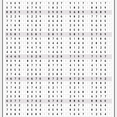
1
0
0
9
9
1
2
2
7
9
1
2
2
7
9
9
1
1
7
8
9
1
1
7
8
0
7
9
5
5
0
7
9
5
5
1
8
3
1
4
1
8
3
1
4
8
8
3
9
3
8
8
3
9
3
3
9
0
9
9
3
9
0
9
9
5
6
8
9
8
5
6
8
9
8
5
2
2
9
2
5
2
2
9
2
9
8
2
6
8
9
8
2
6
8
7
7
1
8
9
7
7
1
8
9
4
6
4
4
8
4
6
4
4
8
0
0
0
5
5
0
0
0
5
5
4
1
8
9
8
4
1
8
9
8
2
0
9
5
5
2
0
9
5
5
9
6
9
3
3
9
6
9
3
3
5
2
5
2
7
5
2
5
2
7
0
5
0
1
1
0
5
0
1
1
3
5
8
1
9
3
5
8
1
9
5
8
1
3
4
5
8
1
3
4
5
7
0
9
9
5
7
0
9
9
8
7
6
1
7
8
7
6
1
7
5
1
8
6
5
5
1
8
6
5
3
1
0
5
5
3
1
0
5
5
3
4
4
0
4
3
4
4
0
4
2
8
5
2
7
2
8
5
2
7
9
4
7
6
4
9
4
7
6
4
8
1
2
0
2
8
1
2
0
2
4
4
6
7
4
4
4
6
7
4
1
4
6
3
9
1
4
6
3
9
4
4
6
5
2
4
4
6
5
2
1
0
2
8
1
1
0
2
8
1
7
1
9
7
7
7
1
9
7
7
8
3
9
4
4
8
3
9
4
4
2
9
8
9
8
2
9
8
9
8
7
8
7
6
4
7
8
7
6
4
8
7
7
9
7
8
7
7
9
7
4
1
9
9
9
4
1
9
9
9
2
0
5
3
8
2
0
5
3
8
2
3
4
0
4
2
3
4
0
4
2
7
4
6
1
2
7
4
6
1
2
3
8
0
8
2
3
8
0
8
7
9
3
0
3
7
9
3
0
3
4
6
7
0
7
4
6
7
0
7
8
7
2
9
2
8
7
2
9
2
1
7
9
2
2
1
7
9
2
2
7
8
7
3
1
7
8
7
3
1
2
9
8
3
2
2
9
8
3
2
5
7
4
2
6
5
7
4
2
6
5
2
1
1
2
5
2
1
1
2
7
0
4
3
7
7
0
4
3
7
8
4
1
0
1
8
4
1
0
1
4
2
6
8
5
4
2
6
8
5
2
0
3
8
2
2
0
3
8
2
2
9
1
9
1
2
9
1
9
1
6
3
7
7
5
6
3
7
7
5
6
7
4
2
6
6
7
4
2
6
8
8
6
0
6
8
8
6
0
6
3
3
0
2
2
3
3
0
2
2
4
4
7
3
1
4
4
7
3
1
7
9
6
4
1
7
9
6
4
1
4
5
9
4
4
4
5
9
4
4
8
3
5
1
6
8
3
5
1
6
8
0
8
9
8
8
0
8
9
8
1
0
4
7
2
1
0
4
7
2
1
2
5
4
9