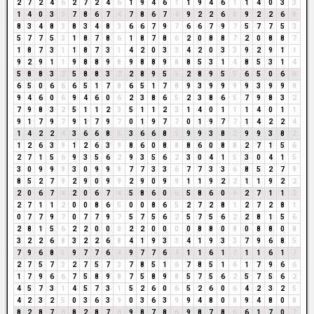
2
7
2
4
6
2
7
2
4
6
1
9
4
6
1
1
9
4
6
1
1
4
0
3
3
1
4
0
3
3
7
8
6
7
4
7
8
6
7
4
9
2
2
6
8
9
2
2
6
8
8
3
4
8
3
8
3
4
8
3
6
6
7
9
7
6
6
7
9
7
5
7
7
5
3
5
7
7
5
3
1
8
7
8
6
1
8
7
8
6
2
0
8
8
7
2
0
8
8
7
1
8
7
3
1
1
8
7
3
1
4
2
0
3
3
4
2
0
3
3
9
2
9
1
1
9
2
9
1
1
9
8
8
9
8
9
8
8
9
8
8
5
3
1
4
8
5
3
1
4
5
8
8
3
2
5
8
8
3
2
2
8
9
5
5
2
8
9
5
5
6
5
0
6
6
6
5
0
6
6
6
5
1
7
8
6
5
1
7
8
9
3
9
9
9
9
3
9
9
9
9
4
6
0
6
9
4
6
0
6
2
3
8
6
5
2
3
8
6
5
7
9
8
3
2
7
9
8
3
2
5
1
1
2
3
5
1
1
2
3
1
4
0
1
1
1
4
0
1
1
9
1
7
9
7
9
1
7
9
7
0
1
9
7
7
0
1
9
7
7
1
4
2
2
4
1
4
2
2
4
3
6
6
8
5
3
6
6
8
5
9
9
3
8
2
9
9
3
8
2
1
2
6
3
9
1
2
6
3
9
8
6
0
8
8
8
6
0
8
8
2
7
1
5
6
2
7
1
5
6
9
3
5
6
2
9
3
5
6
2
3
0
4
1
5
3
0
4
1
5
3
0
9
9
9
3
0
9
9
9
7
7
3
3
6
7
7
3
3
6
8
5
2
7
9
8
5
2
7
9
2
9
0
9
9
2
9
0
9
9
1
1
9
2
2
1
1
9
2
2
2
0
6
7
4
2
0
6
7
4
5
8
6
0
6
5
8
6
0
6
2
7
1
1
2
2
7
1
1
2
0
0
8
6
5
0
0
8
6
5
2
7
2
8
1
2
7
2
8
1
0
7
7
9
7
0
7
7
9
7
5
7
5
6
2
5
7
5
6
2
2
8
1
5
6
2
8
1
5
6
2
2
0
0
0
2
2
0
0
0
0
8
8
0
8
0
8
8
0
8
3
2
2
6
8
3
2
2
6
8
4
1
9
3
3
4
1
9
3
3
7
9
6
8
5
7
9
6
8
5
9
7
7
6
4
9
7
7
6
4
1
1
6
1
7
1
1
6
1
7
2
7
5
7
3
2
7
5
7
3
7
8
5
1
6
7
8
5
1
6
1
7
9
6
6
1
7
9
6
6
7
5
8
9
8
7
5
8
9
8
5
7
5
6
2
5
7
5
6
2
4
5
7
3
1
4
5
7
3
1
5
2
6
0
6
5
2
6
0
6
4
2
3
2
5
4
2
3
2
5
0
3
6
3
9
0
3
6
3
9
9
4
8
0
8
9
4
8
0
8
8
2
8
7
6
8
2
8
7
6
9
8
7
8
6
9
8
7
8
6
6
1
7
0
7