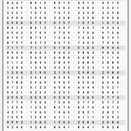
8
2
4
7
2
8
0
1
3
4
8
0
1
3
4
4
9
1
0
1
4
9
1
0
1
1
6
9
5
5
1
6
9
5
5
9
5
0
3
3
9
5
0
3
3
3
3
3
1
4
3
3
3
1
4
7
0
7
3
1
7
0
7
3
1
2
2
3
8
2
2
2
3
8
2
5
9
0
6
6
5
9
0
6
6
2
2
3
8
2
2
2
3
8
2
5
9
0
6
6
5
9
0
6
6
0
7
9
7
7
0
7
9
7
7
1
5
7
5
3
1
5
7
5
3
8
0
1
3
4
8
0
1
3
4
7
4
9
7
7
7
4
9
7
7
9
5
4
2
6
9
5
4
2
6
0
7
0
9
9
0
7
0
9
9
9
7
5
6
2
9
7
5
6
2
8
7
9
7
7
8
7
9
7
7
7
3
4
3
7
7
3
4
3
7
8
7
9
7
7
8
7
9
7
7
4
5
7
3
1
4
5
7
3
1
7
4
6
0
6
7
4
6
0
6
7
1
1
7
8
7
1
1
7
8
5
1
0
0
0
5
1
0
0
0
8
9
4
4
8
8
9
4
4
8
8
6
6
2
8
8
6
6
2
8
9
8
6
4
1
9
8
6
4
1
9
6
0
4
4
9
6
0
4
4
0
6
8
0
8
0
6
8
0
8
5
1
1
6
7
5
1
1
6
7
3
8
4
9
4
3
8
4
9
4
3
8
8
9
8
3
8
8
9
8
1
2
0
6
6
1
2
0
6
6
4
5
2
2
4
4
5
2
2
4
1
2
0
6
6
1
2
0
6
6
2
1
9
5
5
2
1
9
5
5
2
9
8
4
3
2
9
8
4
3
3
0
4
2
6
3
0
4
2
6
8
5
4
9
4
8
5
4
9
4
8
7
8
8
7
8
7
8
8
7
0
9
6
9
6
0
9
6
9
6
6
0
0
6
6
6
0
0
6
6
0
1
2
3
5
0
1
2
3
5
6
0
4
4
8
6
0
4
4
8
5
0
2
1
3
5
0
2
1
3
0
2
3
3
6
0
2
3
3
6
8
4
8
1
9
8
4
8
1
9
2
5
5
0
5
2
5
5
0
5
3
2
6
5
2
3
2
6
5
2
9
7
7
4
2
9
7
7
4
2
7
5
0
4
4
7
5
0
4
4
5
7
7
3
1
5
7
7
3
1
1
2
5
0
5
1
2
5
0
5
8
5
7
6
4
8
5
7
6
4
4
2
1
5
6
4
2
1
5
6
1
0
6
5
2
1
0
6
5
2
2
8
2
1
3
2
8
2
1
3
7
5
9
9
9
7
5
9
9
9
4
1
1
1
2
4
1
1
1
2
9
9
9
2
2
9
9
9
2
2
1
3
6
3
9
1
3
6
3
9
2
0
8
6
5
2
0
8
6
5
9
2
4
0
4
9
2
4
0
4
8
0
4
1
5
8
0
4
1
5
9
8
2
8
1