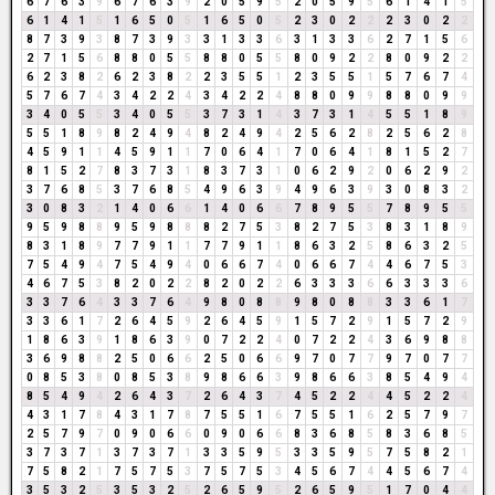
6
7
6
3
9
6
7
6
3
9
2
0
5
9
5
2
0
5
9
5
6
1
4
1
5
6
1
4
1
5
1
6
5
0
5
1
6
5
0
5
2
3
0
2
2
2
3
0
2
2
8
7
3
9
3
8
7
3
9
3
3
1
3
3
6
3
1
3
3
6
2
7
1
5
6
2
7
1
5
6
8
8
0
5
5
8
8
0
5
5
8
0
9
2
2
8
0
9
2
2
6
2
3
8
2
6
2
3
8
2
2
3
5
5
1
2
3
5
5
1
5
7
6
7
4
5
7
6
7
4
3
4
2
2
4
3
4
2
2
4
8
8
0
9
9
8
8
0
9
9
3
4
0
5
5
3
4
0
5
5
3
7
3
1
4
3
7
3
1
4
5
5
1
8
9
5
5
1
8
9
8
2
4
9
4
8
2
4
9
4
2
5
6
2
8
2
5
6
2
8
4
5
9
1
1
4
5
9
1
1
7
0
6
4
1
7
0
6
4
1
8
1
5
2
7
8
1
5
2
7
8
3
7
3
1
8
3
7
3
1
0
6
2
9
2
0
6
2
9
2
3
7
6
8
5
3
7
6
8
5
4
9
6
3
9
4
9
6
3
9
3
0
8
3
2
3
0
8
3
2
1
4
0
6
6
1
4
0
6
6
7
8
9
5
5
7
8
9
5
5
9
5
9
8
8
9
5
9
8
8
8
2
7
5
3
8
2
7
5
3
8
3
1
8
9
8
3
1
8
9
7
7
9
1
1
7
7
9
1
1
8
6
3
2
5
8
6
3
2
5
7
5
4
9
4
7
5
4
9
4
0
6
6
7
4
0
6
6
7
4
4
6
7
5
3
4
6
7
5
3
8
2
0
2
2
8
2
0
2
2
6
3
3
3
6
6
3
3
3
6
3
3
7
6
4
3
3
7
6
4
9
8
0
8
8
9
8
0
8
8
3
3
6
1
7
3
3
6
1
7
2
6
4
5
9
2
6
4
5
9
1
5
7
2
9
1
5
7
2
9
1
8
6
3
9
1
8
6
3
9
0
7
2
2
4
0
7
2
2
4
3
6
9
8
8
3
6
9
8
8
2
5
0
6
6
2
5
0
6
6
9
7
0
7
7
9
7
0
7
7
0
8
5
3
8
0
8
5
3
8
9
8
6
6
3
9
8
6
6
3
8
5
4
9
4
8
5
4
9
4
2
6
4
3
7
2
6
4
3
7
4
5
2
2
4
4
5
2
2
4
4
3
1
7
8
4
3
1
7
8
7
5
5
1
6
7
5
5
1
6
2
5
7
9
7
2
5
7
9
7
0
9
0
6
6
0
9
0
6
6
8
3
6
8
5
8
3
6
8
5
3
7
3
7
1
3
7
3
7
1
3
3
5
9
5
3
3
5
9
5
7
5
8
2
1
7
5
8
2
1
7
5
7
5
3
7
5
7
5
3
4
5
6
7
4
4
5
6
7
4
3
5
3
2
5
3
5
3
2
5
2
6
5
9
5
2
6
5
9
5
1
7
0
4
4