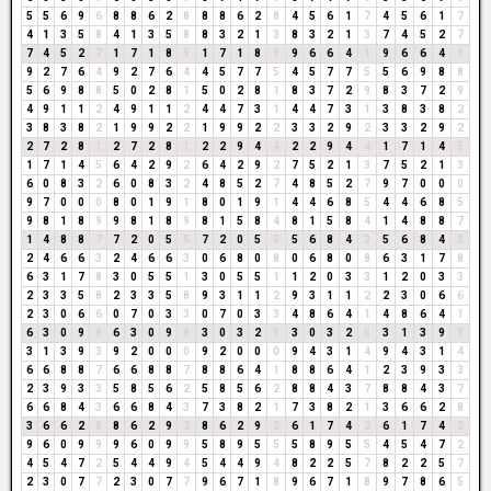
5
5
6
9
6
8
8
6
2
8
8
8
6
2
8
4
5
6
1
7
4
5
6
1
7
4
1
3
5
8
4
1
3
5
8
8
3
2
1
3
8
3
2
1
3
7
4
5
2
7
7
4
5
2
7
1
7
1
8
9
1
7
1
8
9
9
6
6
4
1
9
6
6
4
1
9
2
7
6
4
9
2
7
6
4
4
5
7
7
5
4
5
7
7
5
5
6
9
8
8
5
6
9
8
8
5
0
2
8
1
5
0
2
8
1
8
3
7
2
9
8
3
7
2
9
4
9
1
1
2
4
9
1
1
2
4
4
7
3
1
4
4
7
3
1
3
8
3
8
2
3
8
3
8
2
1
9
9
2
2
1
9
9
2
2
3
3
2
9
2
3
3
2
9
2
2
7
2
8
1
2
7
2
8
1
2
2
9
4
4
2
2
9
4
4
1
7
1
4
5
1
7
1
4
5
6
4
2
9
2
6
4
2
9
2
7
5
2
1
3
7
5
2
1
3
6
0
8
3
2
6
0
8
3
2
4
8
5
2
7
4
8
5
2
7
9
7
0
0
0
9
7
0
0
0
8
0
1
9
1
8
0
1
9
1
4
4
6
8
5
4
4
6
8
5
9
8
1
8
9
9
8
1
8
9
8
1
5
8
4
8
1
5
8
4
1
4
8
8
7
1
4
8
8
7
7
2
0
5
5
7
2
0
5
5
5
6
8
4
3
5
6
8
4
3
2
4
6
6
3
2
4
6
6
3
0
6
8
0
8
0
6
8
0
8
6
3
1
7
8
6
3
1
7
8
3
0
5
5
1
3
0
5
5
1
1
2
0
3
3
1
2
0
3
3
2
3
3
5
8
2
3
3
5
8
9
3
1
1
2
9
3
1
1
2
2
3
0
6
6
2
3
0
6
6
0
7
0
3
3
0
7
0
3
3
4
8
6
4
1
4
8
6
4
1
6
3
0
9
9
6
3
0
9
9
3
0
3
2
5
3
0
3
2
5
3
1
3
9
3
3
1
3
9
3
9
2
0
0
0
9
2
0
0
0
9
4
3
1
4
9
4
3
1
4
6
6
8
8
7
6
6
8
8
7
8
8
6
4
1
8
8
6
4
1
2
3
9
3
3
2
3
9
3
3
5
8
5
6
2
5
8
5
6
2
8
8
4
3
7
8
8
4
3
7
6
6
8
4
3
6
6
8
4
3
7
3
8
2
1
7
3
8
2
1
3
6
6
2
8
3
6
6
2
8
8
6
2
9
2
8
6
2
9
2
6
1
7
4
2
6
1
7
4
2
9
6
0
9
9
9
6
0
9
9
5
8
9
5
5
5
8
9
5
5
4
5
4
7
2
4
5
4
7
2
5
4
4
9
4
5
4
4
9
4
8
2
2
5
7
8
2
2
5
7
2
3
0
7
7
2
3
0
7
7
9
6
7
1
8
9
6
7
1
8
9
7
8
6
5