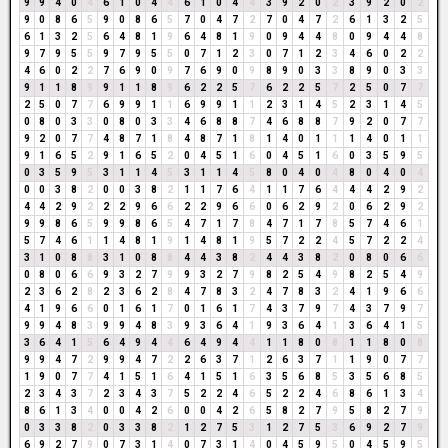
9
9
4
0
4
6
1
0
4
4
6
1
0
4
4
3
9
2
0
2
3
9
2
0
2
9
0
8
6
5
9
0
8
6
5
7
0
4
7
2
7
0
4
7
2
6
1
3
2
5
6
1
3
2
5
6
4
8
1
9
6
4
8
1
9
0
9
4
4
8
0
9
4
4
8
9
7
9
5
5
9
7
9
5
5
0
7
1
2
3
0
7
1
2
3
4
6
0
2
2
4
6
0
2
2
7
6
9
0
9
7
6
9
0
9
8
9
0
3
3
8
9
0
3
3
9
1
1
8
9
9
1
1
8
9
6
2
2
5
7
6
2
2
5
7
2
5
0
7
7
2
5
0
7
7
6
9
9
1
1
6
9
9
1
1
2
3
1
4
5
2
3
1
4
5
0
8
0
3
3
0
8
0
3
3
4
6
8
8
7
4
6
8
8
7
9
2
0
7
7
9
2
0
7
7
4
8
7
1
8
4
8
7
1
8
1
4
0
1
1
1
4
0
1
1
9
1
6
5
2
9
1
6
5
2
0
4
5
1
6
0
4
5
1
6
0
3
5
9
5
0
3
5
9
5
3
1
1
4
5
3
1
1
4
5
8
0
4
0
4
8
0
4
0
4
0
0
3
8
2
0
0
3
8
2
1
1
7
6
4
1
1
7
6
4
4
4
2
9
2
4
4
2
9
2
2
2
9
6
6
2
2
9
6
6
0
6
2
9
2
0
6
2
9
2
9
9
8
6
5
9
9
8
6
5
4
7
1
7
8
4
7
1
7
8
5
7
4
6
1
5
7
4
6
1
1
4
8
1
9
1
4
8
1
9
5
7
2
2
4
5
7
2
2
4
3
1
0
8
8
3
1
0
8
8
4
4
3
8
2
4
4
3
8
2
0
8
0
6
6
0
8
0
6
6
9
3
2
7
9
9
3
2
7
9
8
2
5
4
9
8
2
5
4
9
2
3
6
2
8
2
3
6
2
8
4
7
8
3
2
4
7
8
3
2
4
1
9
6
6
4
1
9
6
6
0
1
6
1
7
0
1
6
1
7
4
3
7
9
7
4
3
7
9
7
9
9
4
8
3
9
9
4
8
3
9
3
6
4
1
9
3
6
4
1
3
6
4
1
5
3
6
4
1
5
6
4
9
4
4
6
4
9
4
4
1
1
8
0
8
1
1
8
0
8
9
9
4
7
2
9
9
4
7
2
2
6
3
7
1
2
6
3
7
1
1
9
0
7
7
1
9
0
7
7
4
1
5
1
6
4
1
5
1
6
3
5
6
8
5
3
5
6
8
5
2
3
4
3
7
2
3
4
3
7
5
2
2
4
6
5
2
2
4
6
8
6
1
3
4
8
6
1
3
4
0
0
4
2
6
0
0
4
2
6
5
8
2
7
9
5
8
2
7
9
0
3
3
8
2
0
3
3
8
2
1
2
7
5
3
1
2
7
5
3
6
9
2
7
9
6
9
2
7
9
0
7
3
1
4
0
7
3
1
4
0
4
5
9
5
0
4
5
9
5