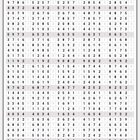
9
7
8
6
5
5
2
5
7
3
5
2
5
7
3
2
8
5
4
9
2
8
5
4
9
4
8
7
2
9
4
8
7
2
9
5
7
1
8
9
5
7
1
8
9
0
0
7
9
7
0
0
7
9
7
2
6
7
6
4
2
6
7
6
4
4
8
7
5
3
4
8
7
5
3
3
7
4
7
2
3
7
4
7
2
7
8
5
7
3
7
8
5
7
3
0
8
2
5
7
0
8
2
5
7
2
0
8
5
4
2
0
8
5
4
4
2
9
4
4
4
2
9
4
4
5
1
0
3
3
5
1
0
3
3
4
4
1
6
7
4
4
1
6
7
5
9
7
3
1
5
9
7
3
1
6
5
3
5
8
6
5
3
5
8
0
6
3
1
4
0
6
3
1
4
3
7
1
6
7
3
7
1
6
7
3
8
7
3
1
3
8
7
3
1
4
1
6
8
5
4
1
6
8
5
8
3
9
2
2
8
3
9
2
2
0
6
1
9
1
0
6
1
9
1
4
9
8
5
4
4
9
8
5
4
1
2
4
5
9
1
2
4
5
9
0
1
7
5
3
0
1
7
5
3
1
2
4
4
8
1
2
4
4
8
6
0
2
8
1
6
0
2
8
1
1
1
9
2
2
1
1
9
2
2
9
0
8
2
1
9
0
8
2
1
9
9
9
2
2
9
9
9
2
2
6
1
5
4
9
6
1
5
4
9
8
7
4
4
8
8
7
4
4
8
0
1
0
0
0
0
1
0
0
0
1
5
9
2
2
1
5
9
2
2
8
9
6
0
6
8
9
6
0
6
1
4
4
3
7
1
4
4
3
7
1
8
4
8
3
1
8
4
8
3
5
6
1
9
1
5
6
1
9
1
2
4
0
4
4
2
4
0
4
4
9
7
6
2
8
9
7
6
2
8
6
8
7
7
5
6
8
7
7
5
8
2
5
2
7
8
2
5
2
7
1
4
4
0
4
1
4
4
0
4
2
5
4
1
5
2
5
4
1
5
5
5
8
2
1
5
5
8
2
1
9
2
7
0
7
9
2
7
0
7
6
2
6
7
4
6
2
6
7
4
3
3
4
5
9
3
3
4
5
9
1
6
9
1
1
1
6
9
1
1
5
9
7
0
7
5
9
7
0
7
1
1
2
0
2
1
1
2
0
2
7
7
0
8
8
7
7
0
8
8
4
0
3
4
7
4
0
3
4
7
1
6
3
4
7
1
6
3
4
7
0
7
3
2
5
0
7
3
2
5
3
6
3
6
9
3
6
3
6
9
4
1
3
9
3
4
1
3
9
3
6
8
0
7
7
6
8
0
7
7
0
4
7
4
2
0
4
7
4
2
6
6
3
4
7
6
6
3
4
7
4
7
3
1
4
4
7
3
1
4
9
7
3
8
2
9
7
3
8
2
5
0
0
6
6
5
0
0
6
6
3
2
4
2
6
3
2
4
2
6
9
9
4
0
4