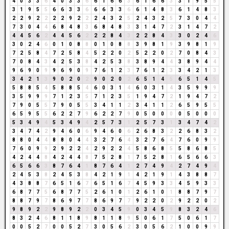
4
0
3
3
6
4
0
3
3
6
6
1
6
6
3
6
1
6
6
3
3
1
9
5
5
3
1
9
5
5
6
6
3
3
6
6
6
3
3
6
6
1
4
8
3
6
1
4
8
3
2
2
9
2
2
2
2
9
2
2
2
4
3
2
5
2
4
3
2
5
7
3
0
4
4
7
3
0
4
4
6
8
4
8
3
6
8
4
8
3
3
1
4
7
2
3
1
4
7
2
4
4
5
6
2
4
4
5
6
2
2
2
8
4
3
2
2
8
4
3
3
0
2
4
6
3
0
2
4
6
0
1
0
8
8
0
1
0
8
8
3
9
8
1
9
3
9
8
1
9
7
2
5
8
4
7
2
5
8
4
5
2
2
0
2
5
2
2
0
2
7
0
8
4
3
7
0
8
4
3
4
2
5
3
8
4
2
5
3
8
3
8
9
4
4
3
8
9
4
4
9
6
9
0
9
9
6
9
0
9
7
6
1
2
3
7
6
1
2
3
3
4
2
1
3
3
4
2
1
3
9
0
2
0
2
9
0
2
0
2
6
5
1
4
5
6
5
1
4
5
5
8
8
5
4
5
8
8
5
4
6
0
3
1
4
6
0
3
1
4
3
5
9
9
9
3
5
9
9
9
7
1
2
3
5
7
1
2
3
5
1
9
4
7
2
1
9
4
7
2
7
9
0
5
5
7
9
0
5
5
3
4
1
1
2
3
4
1
1
2
6
5
9
5
5
6
5
9
5
5
6
2
2
7
9
6
2
2
7
9
0
5
0
0
0
0
5
0
0
0
5
3
4
9
4
5
3
4
9
4
2
5
7
3
1
2
5
7
3
1
3
4
7
4
2
3
4
7
4
2
9
4
6
0
6
9
4
6
0
6
2
6
8
3
2
2
6
8
3
2
8
8
0
4
4
8
8
0
4
4
3
2
7
6
4
3
2
7
6
4
7
6
0
9
9
7
6
0
9
9
2
9
2
2
4
2
9
2
2
4
5
8
6
8
5
5
8
6
8
5
4
2
4
4
8
4
2
4
4
8
7
5
2
8
1
7
5
2
8
1
6
5
6
6
3
6
5
6
6
3
8
7
6
4
1
8
7
6
4
1
2
7
4
9
4
2
7
4
9
4
2
4
5
3
8
2
4
5
3
8
4
2
1
9
1
4
2
1
9
1
4
3
8
8
7
4
3
8
8
7
6
5
1
6
7
6
5
1
6
7
4
5
9
3
3
4
5
9
3
3
6
8
7
7
5
6
8
7
7
5
2
6
1
0
1
2
6
1
0
1
8
8
7
9
7
8
8
7
9
7
8
6
9
7
7
8
6
9
7
7
9
2
2
0
2
9
2
2
0
2
9
8
9
2
2
9
8
9
2
2
0
3
4
5
9
0
3
4
5
9
8
3
2
4
6
8
3
2
4
6
8
1
1
8
9
8
1
1
8
9
5
0
6
1
7
5
0
6
1
7
0
0
5
2
7
0
0
5
2
7
3
0
5
6
2
3
0
5
6
2
1
0
0
9
9