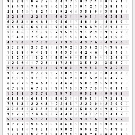
9
8
2
8
1
0
4
7
7
5
0
4
7
7
5
0
7
7
1
8
0
7
7
1
8
7
9
4
3
7
7
9
4
3
7
0
1
2
1
3
0
1
2
1
3
2
8
1
4
5
2
8
1
4
5
1
9
2
4
6
1
9
2
4
6
3
5
8
9
8
3
5
8
9
8
2
2
1
9
1
2
2
1
9
1
9
0
3
1
4
9
0
3
1
4
6
2
5
3
8
6
2
5
3
8
0
4
6
1
7
0
4
6
1
7
4
8
1
0
1
4
8
1
0
1
6
4
1
5
6
6
4
1
5
6
9
6
6
9
6
9
6
6
9
6
2
9
4
6
1
2
9
4
6
1
7
9
5
9
5
7
9
5
9
5
9
1
2
9
2
9
1
2
9
2
7
5
4
8
3
7
5
4
8
3
0
6
1
5
6
0
6
1
5
6
4
1
5
0
5
4
1
5
0
5
7
7
3
3
6
7
7
3
3
6
4
3
7
6
4
4
3
7
6
4
2
3
2
8
1
2
3
2
8
1
2
3
9
2
2
2
3
9
2
2
1
3
5
8
4
1
3
5
8
4
9
4
3
3
6
9
4
3
3
6
4
2
4
6
1
4
2
4
6
1
1
3
2
4
6
1
3
2
4
6
5
5
9
9
9
5
5
9
9
9
1
2
9
6
6
1
2
9
6
6
1
7
2
8
1
1
7
2
8
1
3
5
8
2
1
3
5
8
2
1
9
8
9
4
4
9
8
9
4
4
9
9
8
3
2
9
9
8
3
2
9
3
2
8
1
9
3
2
8
1
2
7
0
9
9
2
7
0
9
9
0
4
8
3
2
0
4
8
3
2
3
1
5
9
5
3
1
5
9
5
0
1
6
2
8
0
1
6
2
8
6
4
7
7
5
6
4
7
7
5
2
4
6
4
1
2
4
6
4
1
5
8
3
2
5
5
8
3
2
5
6
7
5
5
1
6
7
5
5
1
3
7
7
5
3
3
7
7
5
3
1
0
1
1
2
1
0
1
1
2
3
5
7
5
3
3
5
7
5
3
8
5
5
8
4
8
5
5
8
4
6
8
3
9
3
6
8
3
9
3
5
0
3
1
4
5
0
3
1
4
7
3
1
3
4
7
3
1
3
4
2
2
4
3
7
2
2
4
3
7
2
2
0
0
0
2
2
0
0
0
3
0
5
8
4
3
0
5
8
4
5
0
4
2
6
5
0
4
2
6
9
8
2
7
9
9
8
2
7
9
7
4
4
0
4
7
4
4
0
4
7
4
1
7
8
7
4
1
7
8
5
1
7
1
8
5
1
7
1
8
9
3
5
6
2
9
3
5
6
2
0
7
2
7
9
0
7
2
7
9
9
0
6
8
5
9
0
6
8
5
3
3
9
0
9
3
3
9
0
9
7
9
5
1
6
7
9
5
1
6
9
9
8
2
1
9
9
8
2
1
1
4
3
5
8
1
4
3
5
8
5
4
7
5
3
5
4
7
5
3
0
0
7
8
6
0
0
7
8
6